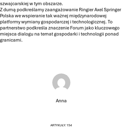
szwajcarskiej w tym obszarze.
Z dumą podkreślamy zaangażowanie Ringier Axel Springer
Polska we wspieranie tak ważnej międzynarodowej
platformy wymiany gospodarczej i technologicznej. To
partnerstwo podkreśla znaczenie Forum jako kluczowego
miejsca dialogu na temat gospodarki i technologii ponad
granicami.
Anna
ARTYKUŁY: 154