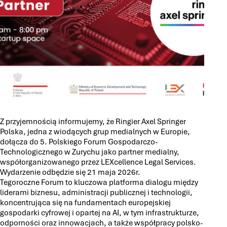
Z przyjemnością informujemy, że Ringier Axel Springer
Polska, jedna z wiodących grup medialnych w Europie,
dołącza do 5. Polskiego Forum Gospodarczo-
Technologicznego w Zurychu jako partner medialny,
współorganizowanego przez LEXcellence Legal Services.
Wydarzenie odbędzie się 21 maja 2026r.
Tegoroczne Forum to kluczowa platforma dialogu między
liderami biznesu, administracji publicznej i technologii,
koncentrująca się na fundamentach europejskiej
gospodarki cyfrowej i opartej na AI, w tym infrastrukturze,
odporności oraz innowacjach, a także współpracy polsko-