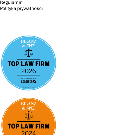
Regulamin
Polityka prywatności