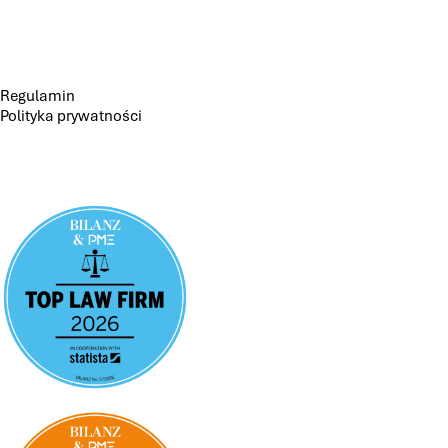
Regulamin
Polityka prywatności