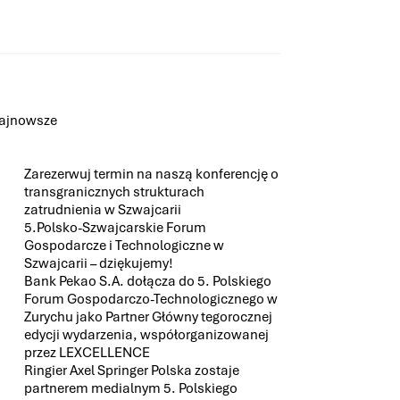
ajnowsze
Zarezerwuj termin na naszą konferencję o
transgranicznych strukturach
zatrudnienia w Szwajcarii
5.Polsko-Szwajcarskie Forum
Gospodarcze i Technologiczne w
Szwajcarii – dziękujemy!
Bank Pekao S.A. dołącza do 5. Polskiego
Forum Gospodarczo-Technologicznego w
Zurychu jako Partner Główny tegorocznej
edycji wydarzenia, współorganizowanej
przez LEXCELLENCE
Ringier Axel Springer Polska zostaje
partnerem medialnym 5. Polskiego