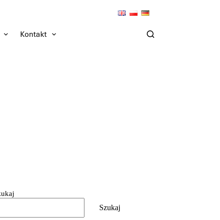
Kontakt
zukaj
Szukaj