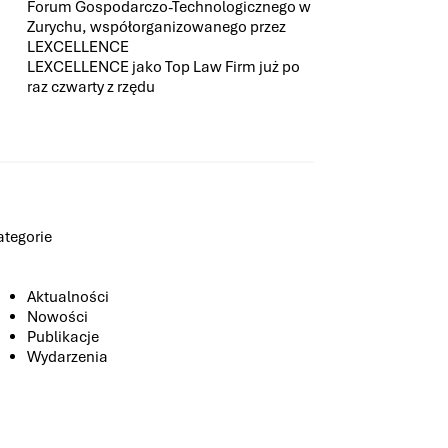
Forum Gospodarczo-Technologicznego w
Zurychu, współorganizowanego przez
LEXCELLENCE
LEXCELLENCE jako Top Law Firm już po
raz czwarty z rzędu
ategorie
Aktualności
Nowości
Publikacje
Wydarzenia