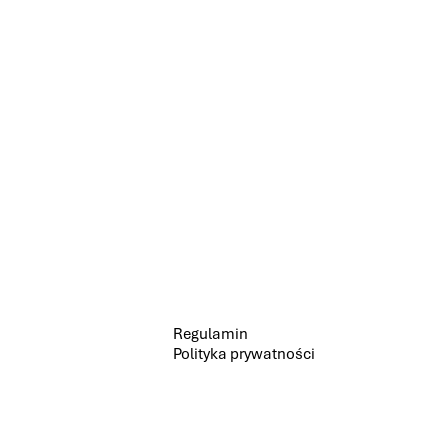
Regulamin
Polityka prywatności