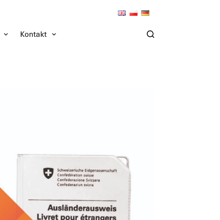
Kontakt