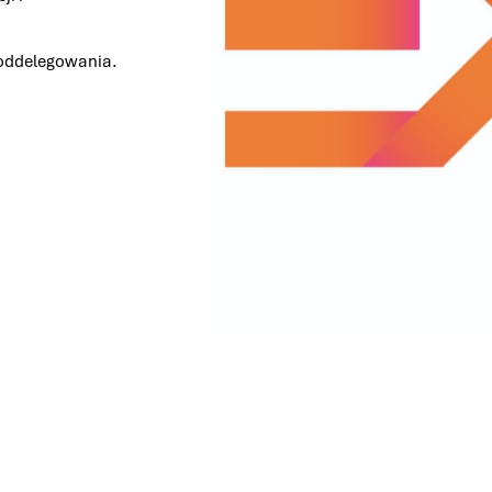
e oddelegowania.