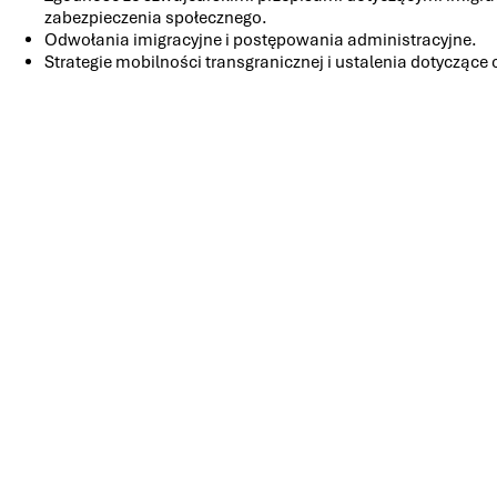
zabezpieczenia społecznego.
Odwołania imigracyjne i postępowania administracyjne.
Strategie mobilności transgranicznej i ustalenia dotycząc