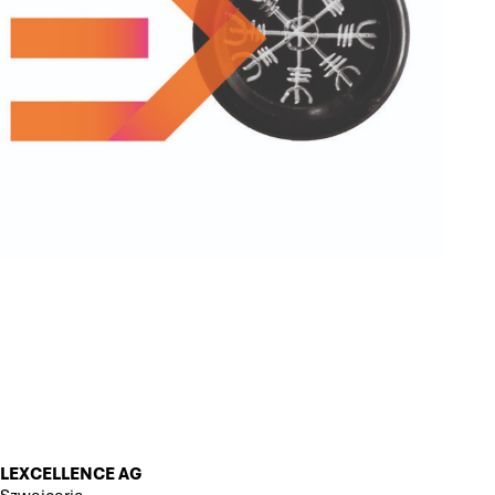
LEXCELLENCE AG