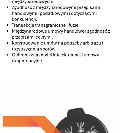
międzynarodowych.
Zgodność z międzynarodowymi przepisami
handlowymi, podatkowymi i dotyczącymi
konkurencji.
Transakcje transgraniczne i fuzje.
Międzynarodowe umowy handlowe i zgodność z
przepisami celnymi.
Konstruowanie umów na potrzeby arbitrażu i
rozstrzygania sporów.
Ochrona własności intelektualnej i umowy
ekspatriacyjne