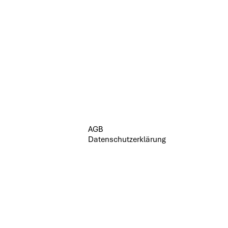
AGB
Datenschutzerklärung