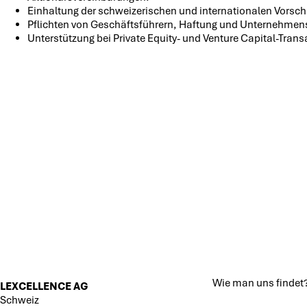
Einhaltung der schweizerischen und internationalen Vorschr
Pflichten von Geschäftsführern, Haftung und Unternehmenss
Unterstützung bei Private Equity- und Venture Capital-Trans
Wie man uns findet
LEXCELLENCE AG
Schweiz