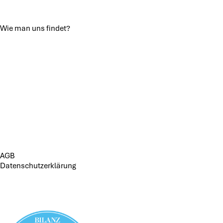
Wie man uns findet?
AGB
Datenschutzerklärung