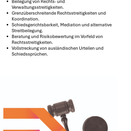
Beilegung von Rechts- und
Verwaltungsstreitigkeiten.
Grenzüberschreitende Rechtsstreitigkeiten und
Koordination.
Schiedsgerichtsbarkeit, Mediation und alternative
Streitbeilegung.
Beratung und Risikobewertung im Vorfeld von
Rechtsstreitigkeiten.
Vollstreckung von ausländischen Urteilen und
Schiedssprüchen.